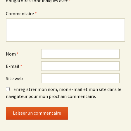
obligatoires sont indiqués avec
*
Commentaire
*
Nom
*
E-mail
*
Site web
Enregistrer mon nom, mon e-mail et mon site dans le
navigateur pour mon prochain commentaire.