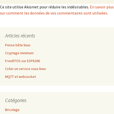
Ce site utilise Akismet pour réduire les indésirables.
En savoir plus
sur comment les données de vos commentaires sont utilisées
.
Articles récents
Pense bête linux
Cryptage minimum
FreeRTOS sur ESP8266
Créer un service sous linux
MQTT et websocket
Catégories
Bricolage