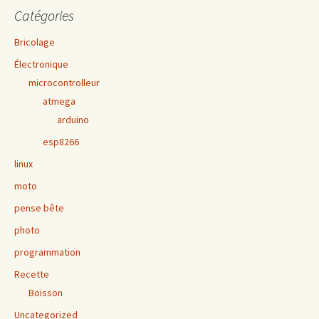
Catégories
Bricolage
Électronique
microcontrolleur
atmega
arduino
esp8266
linux
moto
pense bête
photo
programmation
Recette
Boisson
Uncategorized