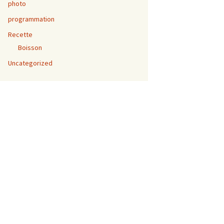
photo
programmation
Recette
Boisson
Uncategorized