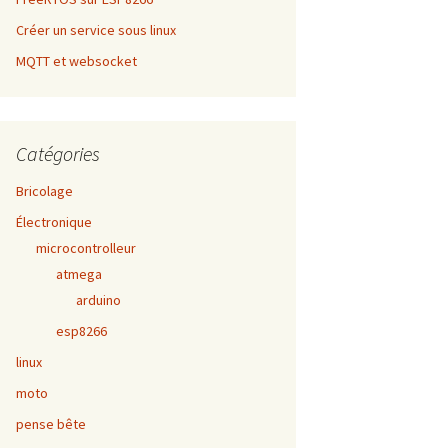
Créer un service sous linux
MQTT et websocket
Catégories
Bricolage
Électronique
microcontrolleur
atmega
arduino
esp8266
linux
moto
pense bête