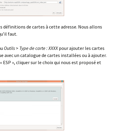
es définitions de cartes à cette adresse. Nous allons
’il faut.
nu
Outils
>
Type de carte : XXXX
pour ajouter les cartes
e avec un catalogue de cartes installées ou à ajouter.
« ESP », cliquer sur le choix qui nous est proposé et