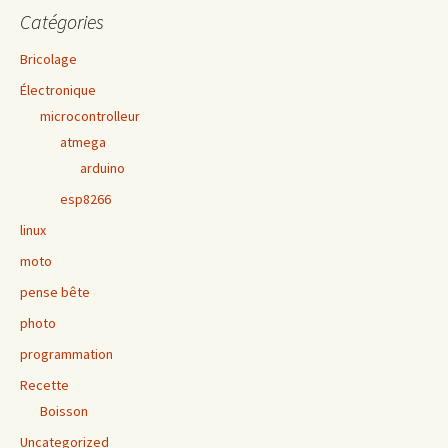
Catégories
Bricolage
Électronique
microcontrolleur
atmega
arduino
esp8266
linux
moto
pense bête
photo
programmation
Recette
Boisson
Uncategorized