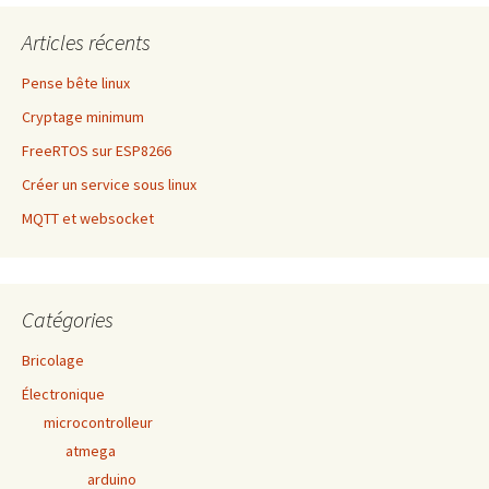
Articles récents
Pense bête linux
Cryptage minimum
FreeRTOS sur ESP8266
Créer un service sous linux
MQTT et websocket
Catégories
Bricolage
Électronique
microcontrolleur
atmega
arduino